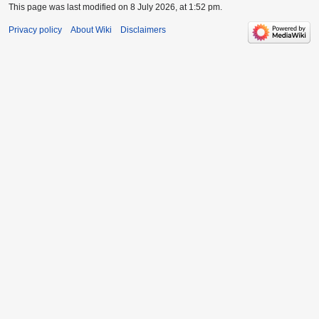
This page was last modified on 8 July 2026, at 1:52 pm.
Privacy policy
About Wiki
Disclaimers