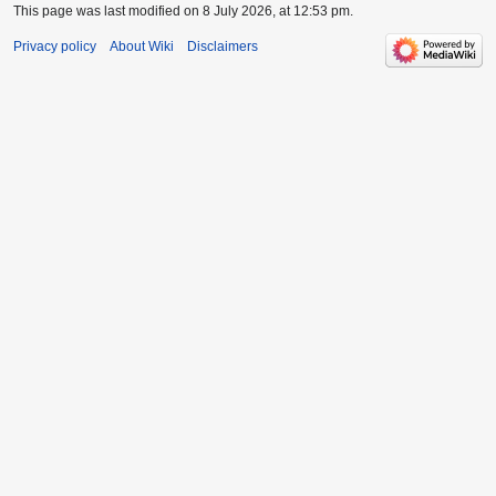
This page was last modified on 8 July 2026, at 12:53 pm.
Privacy policy
About Wiki
Disclaimers