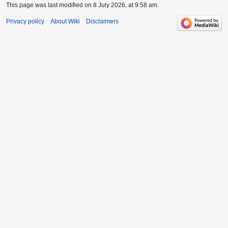
This page was last modified on 8 July 2026, at 9:58 am.
Privacy policy
About Wiki
Disclaimers