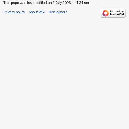
This page was last modified on 8 July 2026, at 4:34 am.
Privacy policy
About Wiki
Disclaimers