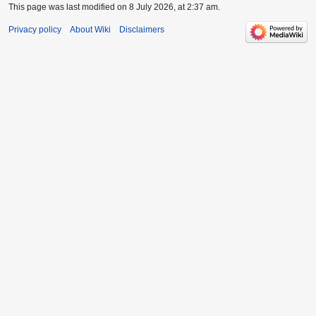
This page was last modified on 8 July 2026, at 2:37 am.
Privacy policy
About Wiki
Disclaimers