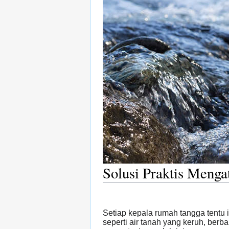
Solusi Praktis Meng
Setiap kepala rumah tangga tentu
seperti air tanah yang keruh, ber