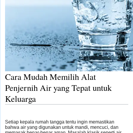
Cara Mudah Memilih Alat
Penjernih Air yang Tepat untuk
Keluarga
Setiap kepala rumah tangga tentu ingin memastikan
bahwa air yang digunakan untuk mandi, mencuci, dan
memasak benar-benar aman. Masalah klasik seperti air