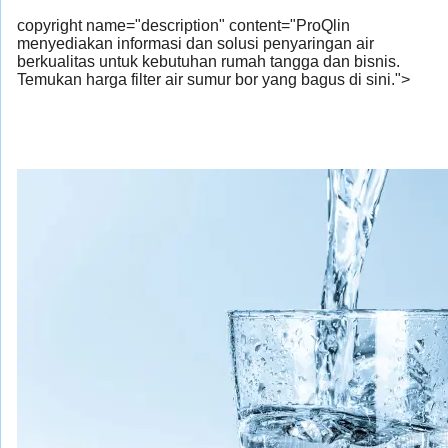
copyright name="description" content="ProQlin
menyediakan informasi dan solusi penyaringan air
berkualitas untuk kebutuhan rumah tangga dan bisnis.
Temukan harga filter air sumur bor yang bagus di sini.">