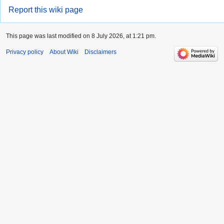
Report this wiki page
This page was last modified on 8 July 2026, at 1:21 pm.
Privacy policy
About Wiki
Disclaimers