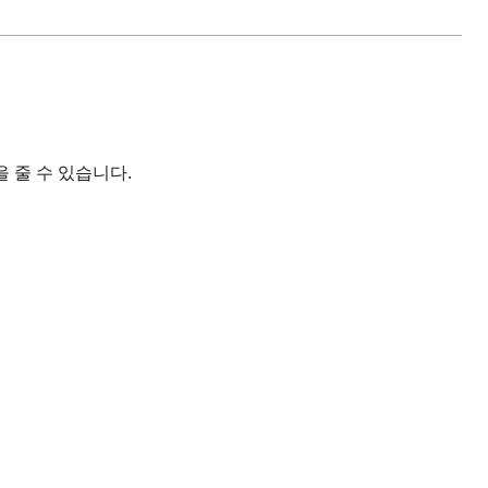
 줄 수 있습니다.