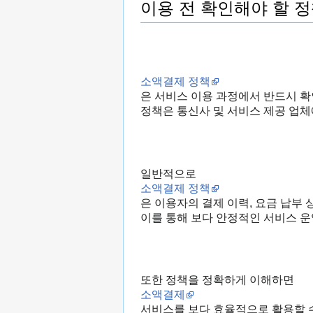
이용 전 확인해야 할 정
소액결제 정책
은 서비스 이용 과정에서 반드시 확
정책은 통신사 및 서비스 제공 업체
일반적으로
소액결제 정책
은 이용자의 결제 이력, 요금 납부
이를 통해 보다 안정적인 서비스 
또한 정책을 정확하게 이해하면
소액결제
서비스를 보다 효율적으로 활용할 