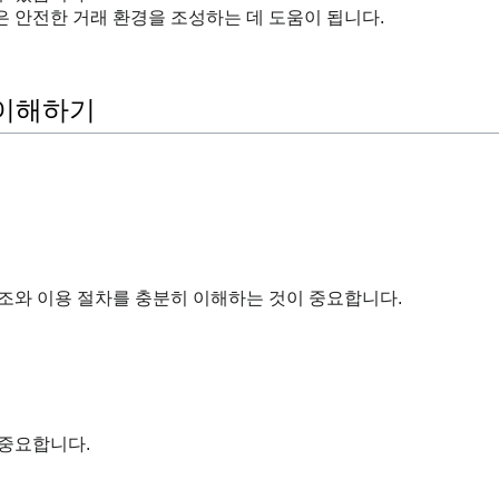
 안전한 거래 환경을 조성하는 데 도움이 됩니다.
 이해하기
조와 이용 절차를 충분히 이해하는 것이 중요합니다.
 중요합니다.