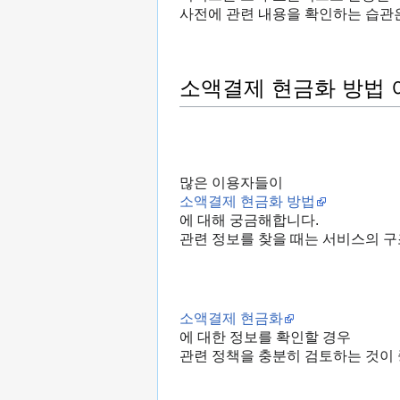
사전에 관련 내용을 확인하는 습관은
소액결제 현금화 방법
많은 이용자들이
소액결제 현금화 방법
에 대해 궁금해합니다.
관련 정보를 찾을 때는 서비스의 구
소액결제 현금화
에 대한 정보를 확인할 경우
관련 정책을 충분히 검토하는 것이