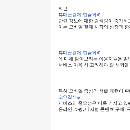
최근
휴대폰결제 현금화
관련 정보에 대한 검색량이 증가하
이는 모바일 결제 시장의 성장과 함
휴대폰결제 현금화
에 대해 알아보려는 이용자들은 
서비스 이용 시 고려해야 할 사항을
특히 모바일 중심의 생활 패턴이 
소액결제
서비스의 중요성은 더욱 커지고 있
온라인 쇼핑, 디지털 콘텐츠 구매,