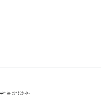
납부하는 방식입니다.