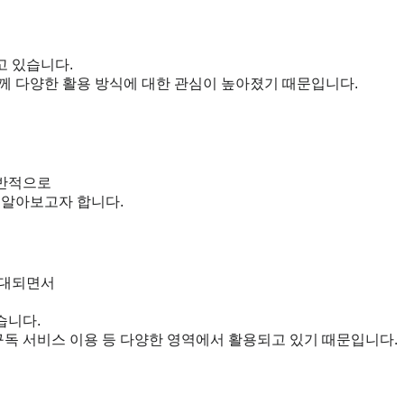
고 있습니다.
께 다양한 활용 방식에 대한 관심이 높아졌기 때문입니다.
일반적으로
 알아보고자 합니다.
확대되면서
습니다.
 구독 서비스 이용 등 다양한 영역에서 활용되고 있기 때문입니다.