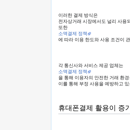
이러한 결제 방식은
전자상거래 시장에서도 널리 사용되
또한
소액결제 정책
에 따라 이용 한도와 사용 조건이 
각 통신사와 서비스 제공 업체는
소액결제 정책
을 통해 이용자의 안전한 거래 환경
이를 통해 부정 사용을 예방하고 있
휴대폰결제 활용이 증