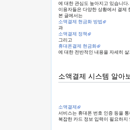
에 대한 관심도 높아지고 있습니다.
이용자들은 다양한 상황에서 결제 
본 글에서는
소액결제 현금화 방법
과
소액결제 정책
그리고
휴대폰결제 현금화
에 대한 전반적인 내용을 자세히 
소액결제 시스템 알아
소액결제
서비스는 휴대폰 번호 인증 등을 
복잡한 카드 정보 입력이 필요하지 