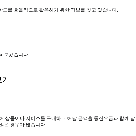
한도를 효율적으로 활용하기 위한 정보를 찾고 있습니다.
살펴보겠습니다.
보기
통해 상품이나 서비스를 구매하고 해당 금액을 통신요금과 함께 
않은 경우가 많습니다.