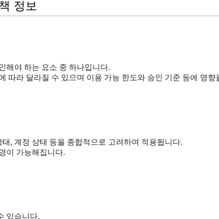
책 정보
인해야 하는 요소 중 하나입니다.
에 따라 달라질 수 있으며 이용 가능 한도와 승인 기준 등에 영향을
 상태, 계정 상태 등을 종합적으로 고려하여 적용됩니다.
운영이 가능해집니다.
수 있습니다.