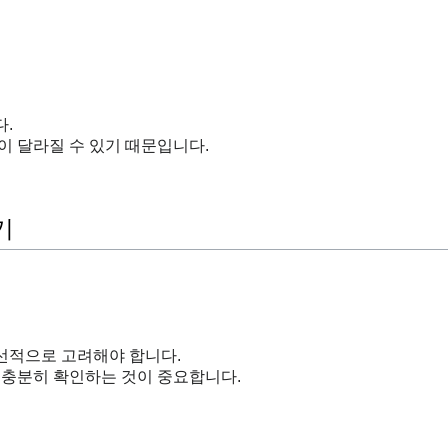
.
이 달라질 수 있기 때문입니다.
기
선적으로 고려해야 합니다.
 충분히 확인하는 것이 중요합니다.