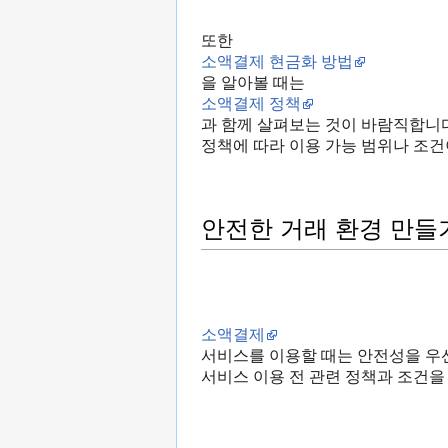
또한
소액결제 현금화 방법
을 알아볼 때는
소액결제 정책
과 함께 살펴보는 것이 바람직합니다
정책에 따라 이용 가능 범위나 조건
안전한 거래 환경 만들
소액결제
서비스를 이용할 때는 안전성을 우
서비스 이용 전 관련 정책과 조건을