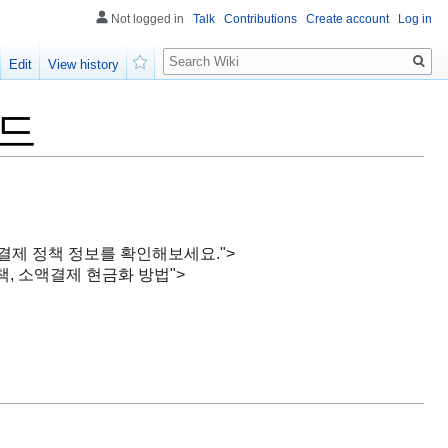
Not logged in
Talk
Contributions
Create account
Log in
Search
Edit
View history
Watch
이드
및 소액결제 정책 정보를 확인해보세요.">
 정책, 소액결제 현금화 방법">