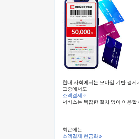
현대 사회에서는 모바일 기반 결제
그중에서도
소액결제
서비스는 복잡한 절차 없이 이용할 
최근에는
소액결제 현금화