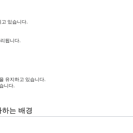
고 있습니다.
관리됩니다.
을 유지하고 있습니다.
습니다.
가하는 배경