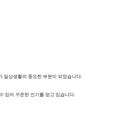
가 일상생활의 중요한 부분이 되었습니다.
수 있어 꾸준한 인기를 얻고 있습니다.