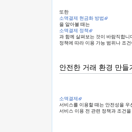
또한
소액결제 현금화 방법
을 알아볼 때는
소액결제 정책
과 함께 살펴보는 것이 바람직합니다
정책에 따라 이용 가능 범위나 조건
안전한 거래 환경 만들
소액결제
서비스를 이용할 때는 안전성을 우
서비스 이용 전 관련 정책과 조건을