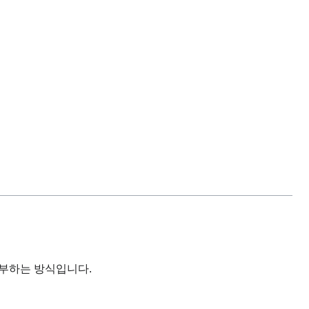
납부하는 방식입니다.