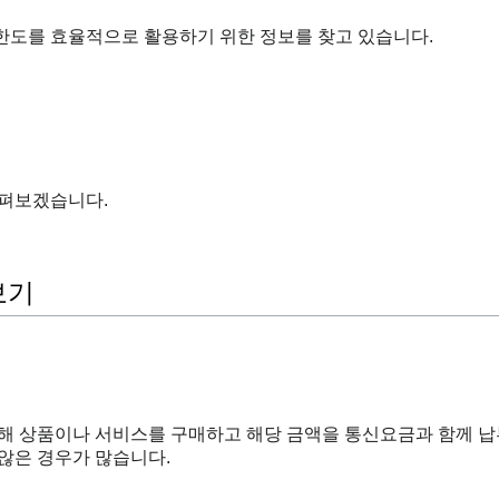
한도를 효율적으로 활용하기 위한 정보를 찾고 있습니다.
살펴보겠습니다.
보기
통해 상품이나 서비스를 구매하고 해당 금액을 통신요금과 함께 
않은 경우가 많습니다.