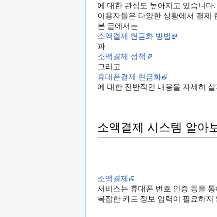
에 대한 관심도 높아지고 있습니다.
이용자들은 다양한 상황에서 결제 
본 글에서는
소액결제 현금화 방법
과
소액결제 정책
그리고
휴대폰결제 현금화
에 대한 전반적인 내용을 자세히 
소액결제 시스템 알아
소액결제
서비스는 휴대폰 번호 인증 등을 
복잡한 카드 정보 입력이 필요하지 