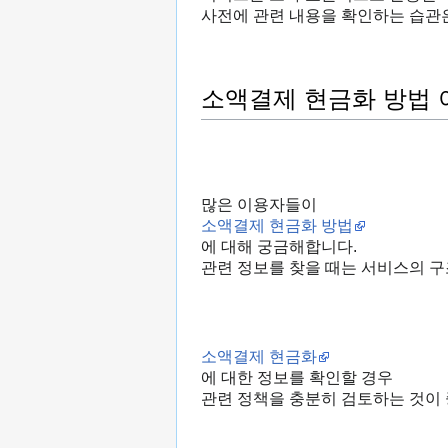
사전에 관련 내용을 확인하는 습관은
소액결제 현금화 방법
많은 이용자들이
소액결제 현금화 방법
에 대해 궁금해합니다.
관련 정보를 찾을 때는 서비스의 구
소액결제 현금화
에 대한 정보를 확인할 경우
관련 정책을 충분히 검토하는 것이