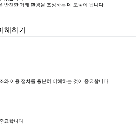
 안전한 거래 환경을 조성하는 데 도움이 됩니다.
 이해하기
조와 이용 절차를 충분히 이해하는 것이 중요합니다.
 중요합니다.