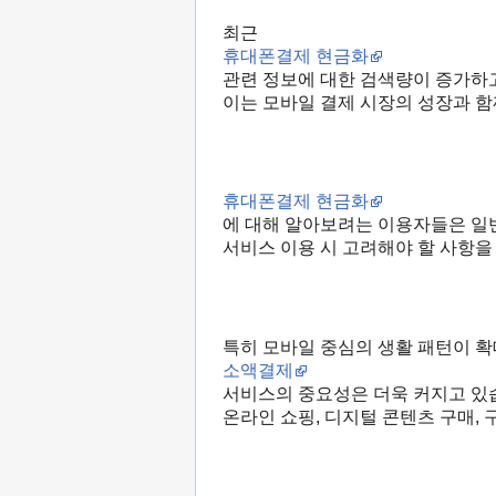
최근
휴대폰결제 현금화
관련 정보에 대한 검색량이 증가하
이는 모바일 결제 시장의 성장과 함
휴대폰결제 현금화
에 대해 알아보려는 이용자들은 
서비스 이용 시 고려해야 할 사항을
특히 모바일 중심의 생활 패턴이 
소액결제
서비스의 중요성은 더욱 커지고 있
온라인 쇼핑, 디지털 콘텐츠 구매,