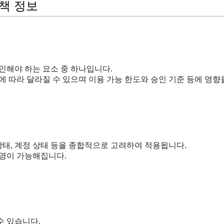
책 정보
인해야 하는 요소 중 하나입니다.
에 따라 달라질 수 있으며 이용 가능 한도와 승인 기준 등에 영향을
 상태, 계정 상태 등을 종합적으로 고려하여 적용됩니다.
운영이 가능해집니다.
수 있습니다.