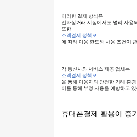
이러한 결제 방식은
전자상거래 시장에서도 널리 사용되
또한
소액결제 정책
에 따라 이용 한도와 사용 조건이 
각 통신사와 서비스 제공 업체는
소액결제 정책
을 통해 이용자의 안전한 거래 환경
이를 통해 부정 사용을 예방하고 있
휴대폰결제 활용이 증