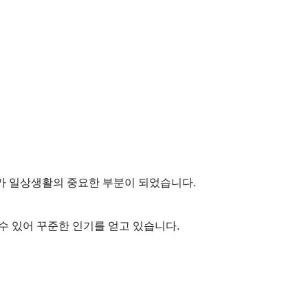
가 일상생활의 중요한 부분이 되었습니다.
수 있어 꾸준한 인기를 얻고 있습니다.