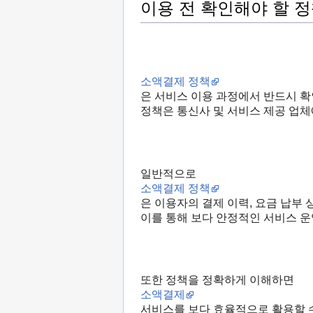
이용 전 확인해야 할 정
소액결제 정책
은 서비스 이용 과정에서 반드시 확
정책은 통신사 및 서비스 제공 업체
일반적으로
소액결제 정책
은 이용자의 결제 이력, 요금 납부
이를 통해 보다 안정적인 서비스 
또한 정책을 정확하게 이해하면
소액결제
서비스를 보다 효율적으로 활용할 