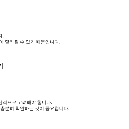
.
이 달라질 수 있기 때문입니다.
기
선적으로 고려해야 합니다.
 충분히 확인하는 것이 중요합니다.