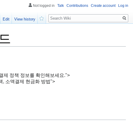
Not logged in
Talk
Contributions
Create account
Log in
Search
Edit
View history
Watch
이드
및 소액결제 정책 정보를 확인해보세요.">
 정책, 소액결제 현금화 방법">