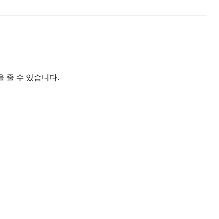
 줄 수 있습니다.