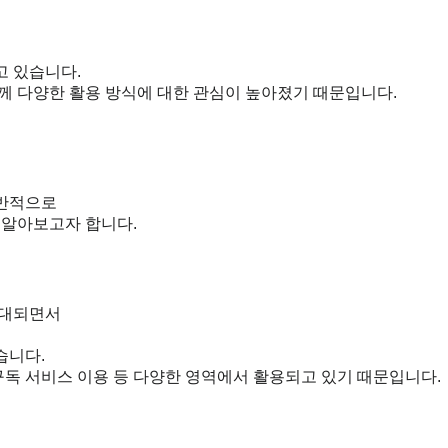
고 있습니다.
께 다양한 활용 방식에 대한 관심이 높아졌기 때문입니다.
일반적으로
 알아보고자 합니다.
확대되면서
습니다.
 구독 서비스 이용 등 다양한 영역에서 활용되고 있기 때문입니다.