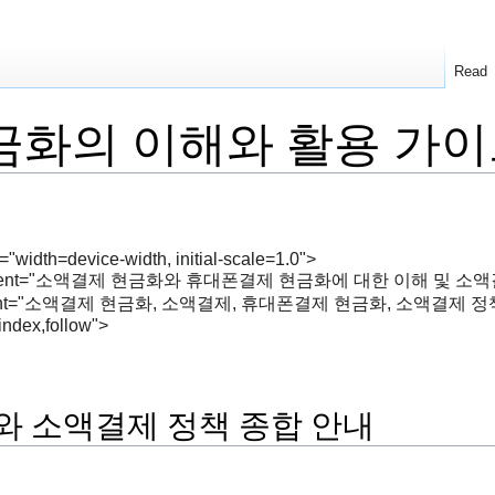
Read
금화의 이해와 활용 가
"width=device-width, initial-scale=1.0">
tion" content="소액결제 현금화와 휴대폰결제 현금화에 대한 이해 
s" content="소액결제 현금화, 소액결제, 휴대폰결제 현금화, 소액결제
index,follow">
 소액결제 정책 종합 안내