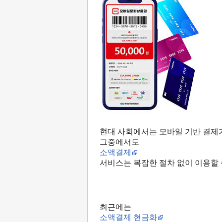
현대 사회에서는 모바일 기반 결제
그중에서도
소액결제
서비스는 복잡한 절차 없이 이용할 
최근에는
소액결제 현금화