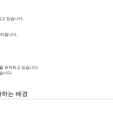
고 있습니다.
관리됩니다.
을 유지하고 있습니다.
습니다.
가하는 배경